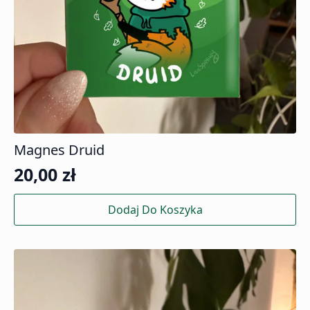
Magnes Druid
20,00
zł
Dodaj Do Koszyka