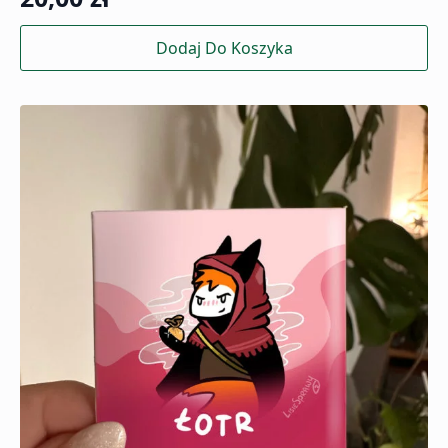
Dodaj Do Koszyka