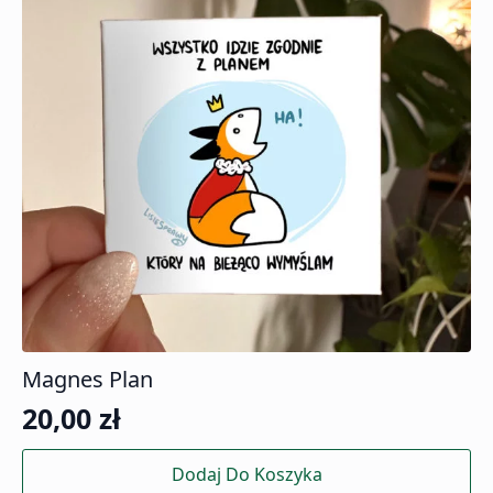
Magnes Plan
20,00
zł
Dodaj Do Koszyka