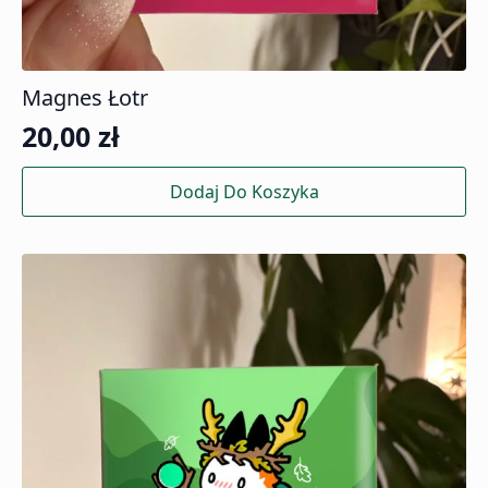
Magnes Łotr
20,00
zł
Dodaj Do Koszyka