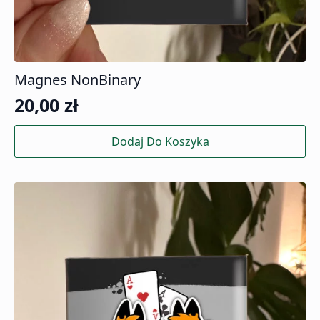
Magnes NonBinary
20,00
zł
Dodaj Do Koszyka