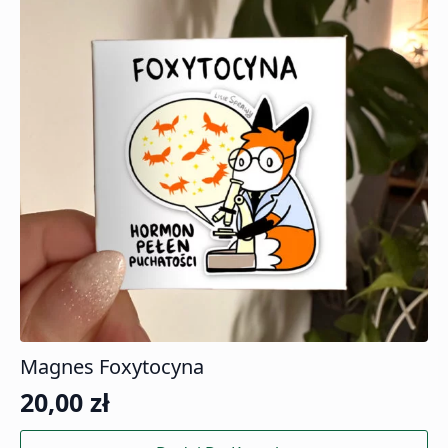
Magnes Foxytocyna
20,00
zł