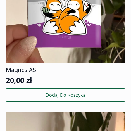
Magnes AS
20,00
zł
Dodaj Do Koszyka