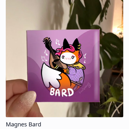
Magnes Bard