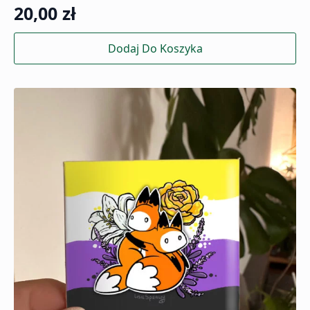
20,00
zł
Dodaj Do Koszyka