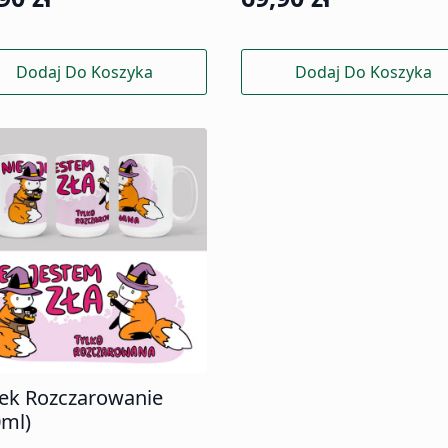
Dodaj Do Koszyka
Dodaj Do Koszyka
ek Rozczarowanie
0ml)