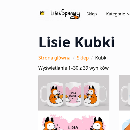
Sklep
Kategorie
Lisie Kubki
Strona główna
Sklep
Kubki
Wyświetlanie 1–30 z 39 wyników