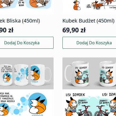
ek Bliska (450ml)
Kubek Budżet (450ml)
,90
zł
69,90
zł
Dodaj Do Koszyka
Dodaj Do Koszyka