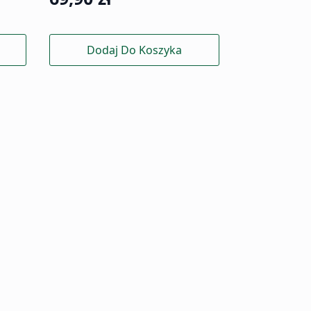
Dodaj Do Koszyka