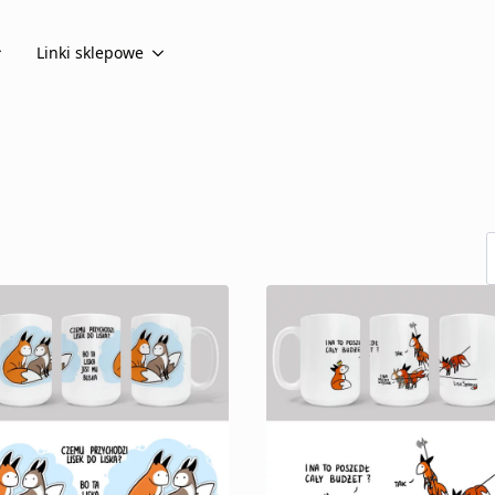
Linki sklepowe