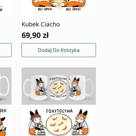
Kubek Ciacho
69,90
zł
Dodaj Do Koszyka