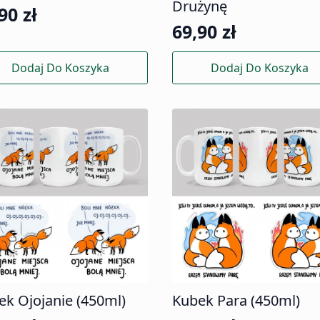
Drużynę
,90
zł
69,90
zł
Dodaj Do Koszyka
Dodaj Do Koszyka
ek Ojojanie (450ml)
Kubek Para (450ml)