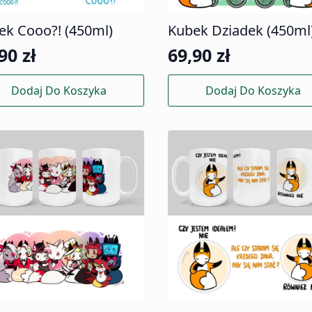
ek Cooo?! (450ml)
Kubek Dziadek (450ml
,90
zł
69,90
zł
Dodaj Do Koszyka
Dodaj Do Koszyka