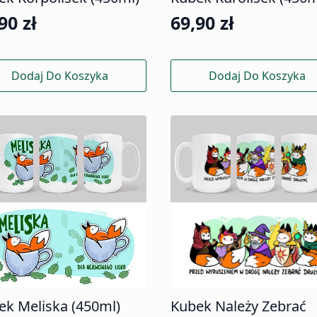
,90
zł
69,90
zł
Dodaj Do Koszyka
Dodaj Do Koszyka
ek Meliska (450ml)
Kubek Należy Zebrać