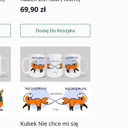
69,90
zł
Dodaj Do Koszyka
Kubek Nie chce mi się