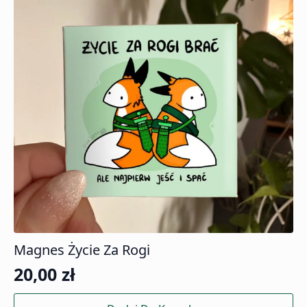
Magnes Życie Za Rogi
20,00
zł