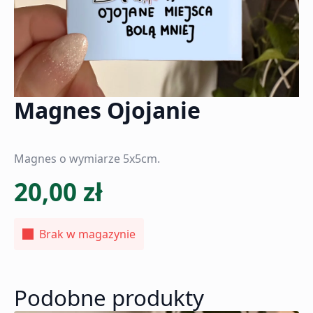
Magnes Ojojanie
Magnes o wymiarze 5x5cm.
20,00
zł
Brak w magazynie
Podobne produkty