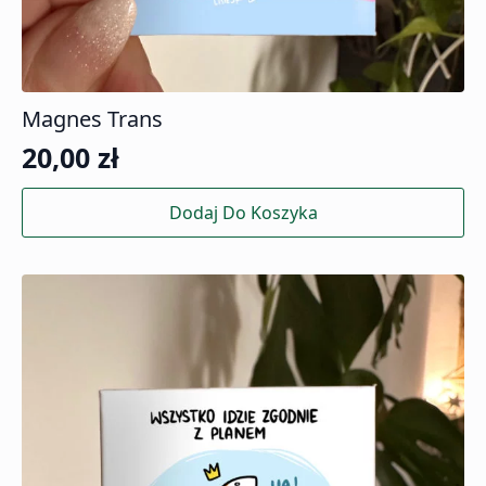
Magnes Trans
20,00
zł
Dodaj Do Koszyka