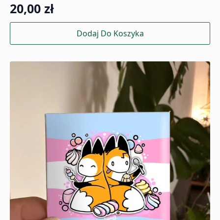
20,00
zł
Dodaj Do Koszyka