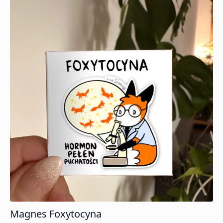
Magnes Foxytocyna