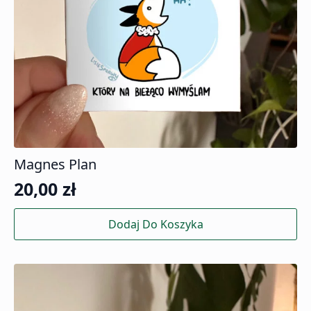
Magnes Plan
20,00
zł
Dodaj Do Koszyka