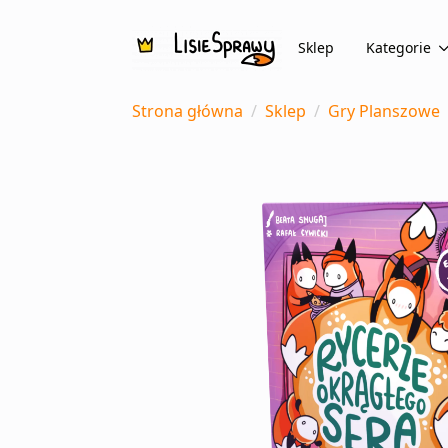
Sklep
Kategorie
Strona główna
Sklep
Gry Planszowe