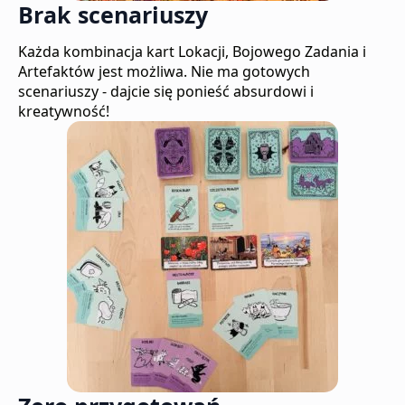
Brak scenariuszy
Każda kombinacja kart Lokacji, Bojowego Zadania i
Artefaktów jest możliwa. Nie ma gotowych
scenariuszy - dajcie się ponieść absurdowi i
kreatywność!