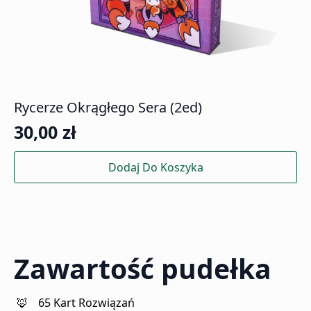
Rycerze Okrągłego Sera (2ed)
30,00
zł
Dodaj Do Koszyka
Zawartość pudełka
65 Kart Rozwiązań