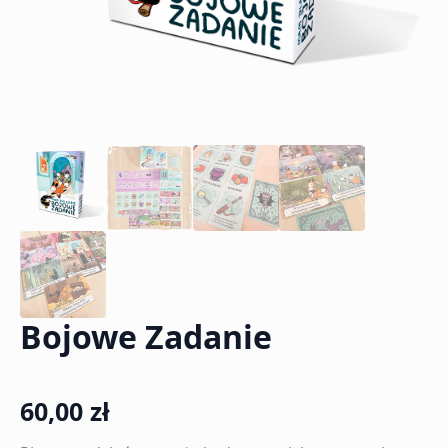
Bojowe Zadanie
60,00
zł