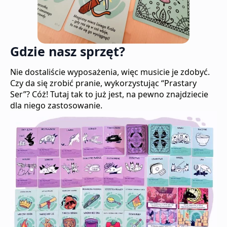
Gdzie nasz sprzęt?
Nie dostaliście wyposażenia, więc musicie je zdobyć.
Czy da się zrobić pranie, wykorzystując “Prastary
Ser”? Cóż! Tutaj tak to już jest, na pewno znajdziecie
dla niego zastosowanie.