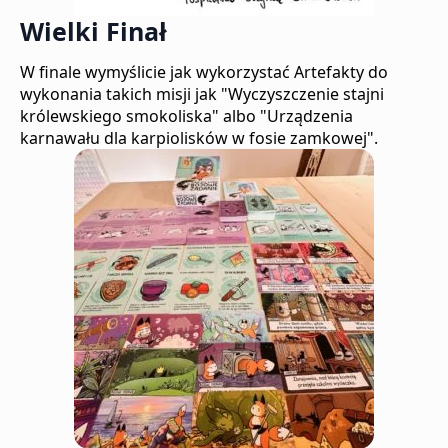
Wielki Finał
W finale wymyślicie jak wykorzystać Artefakty do
wykonania takich misji jak "Wyczyszczenie stajni
królewskiego smokoliska" albo "Urządzenia
karnawału dla karpiolisków w fosie zamkowej".