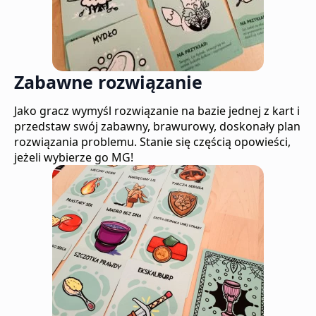
Zabawne rozwiązanie
Jako gracz wymyśl rozwiązanie na bazie jednej z kart i
przedstaw swój zabawny, brawurowy, doskonały plan
rozwiązania problemu. Stanie się częścią opowieści,
jeżeli wybierze go MG!