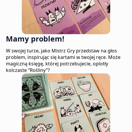
Mamy problem!
W swojej turze, jako Mistrz Gry przedstaw na głos
problem, inspirując się kartami w twojej ręce. Może
magiczną księgę, której potrzebujecie, oplotły
kolczaste “Rośliny”?