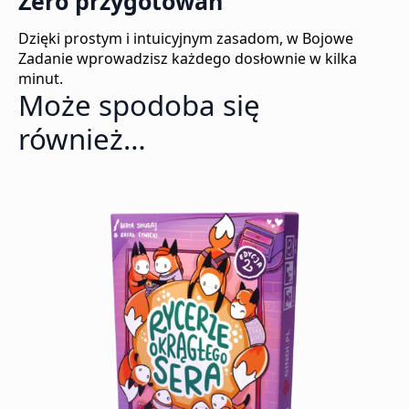
Zero przygotowań
Dzięki prostym i intuicyjnym zasadom, w Bojowe
Zadanie wprowadzisz każdego dosłownie w kilka
minut.
Może spodoba się
również…