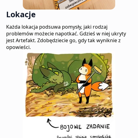
Lokacje
Każda lokacja podsuwa pomysły, jaki rodzaj
problemów możecie napotkać. Gdzieś w niej ukryty
jest Artefakt. Zdobędziecie go, gdy tak wyniknie z
opowieści.