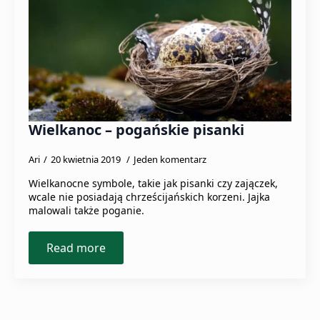
Wielkanoc – pogańskie pisanki
Ari
20 kwietnia 2019
Jeden komentarz
Wielkanocne symbole, takie jak pisanki czy zajączek,
wcale nie posiadają chrześcijańskich korzeni. Jajka
malowali także poganie.
Read more