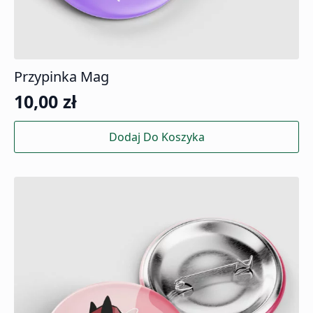
Przypinka Mag
10,00
zł
Dodaj Do Koszyka