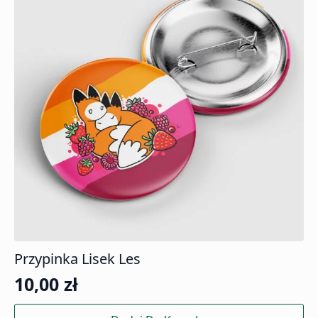
Przypinka Lisek Les
10,00
zł