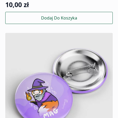
10,00
zł
Dodaj Do Koszyka