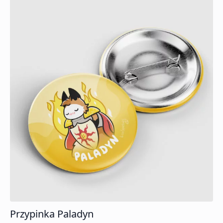
Przypinka Paladyn