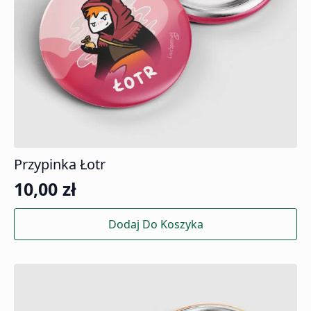
Przypinka Łotr
10,00
zł
Dodaj Do Koszyka