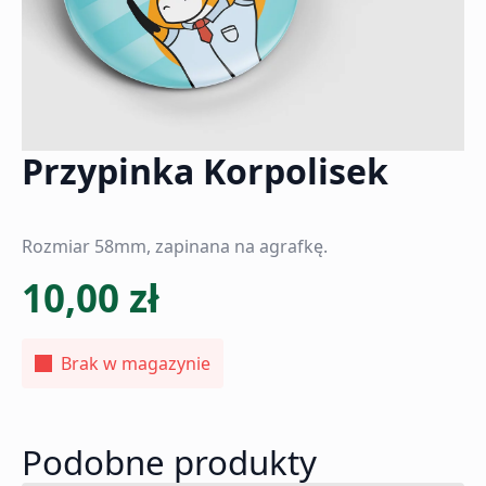
Przypinka Korpolisek
Rozmiar 58mm, zapinana na agrafkę.
10,00
zł
Brak w magazynie
Podobne produkty