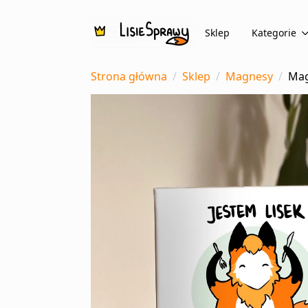
Sklep
Kategorie
Strona główna
Sklep
Magnesy
Mag