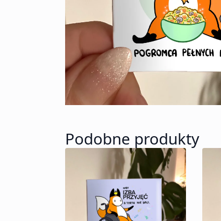
Podobne produkty