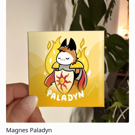
Magnes Paladyn