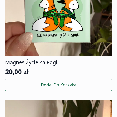
Magnes Życie Za Rogi
20,00
zł
Dodaj Do Koszyka