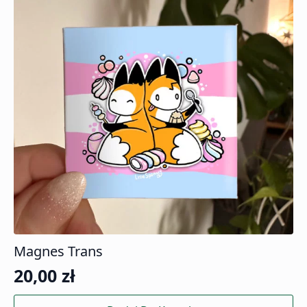
Magnes Trans
20,00
zł