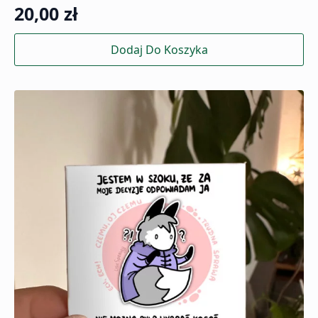
20,00
zł
Dodaj Do Koszyka