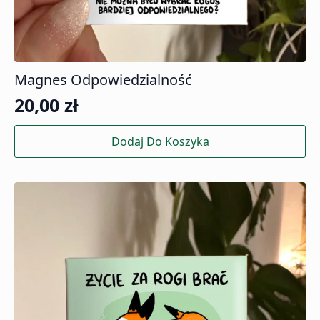
Magnes Odpowiedzialność
20,00
zł
Dodaj Do Koszyka