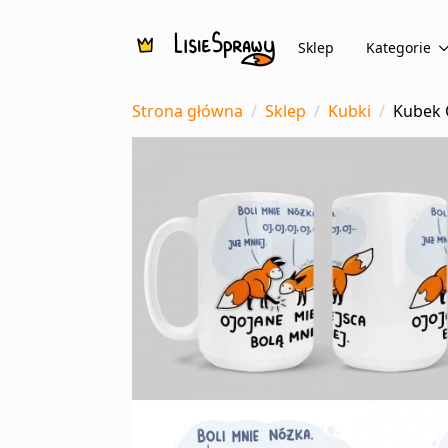
Sklep
Kategorie
Strona główna
Sklep
Kubki
Kubek 