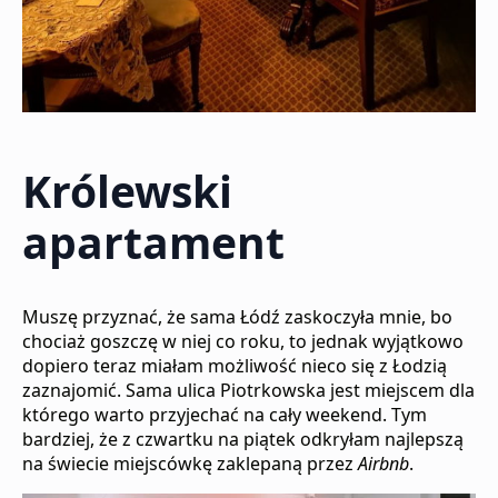
Królewski
apartament
Muszę przyznać, że sama Łódź zaskoczyła mnie, bo
chociaż goszczę w niej co roku, to jednak wyjątkowo
dopiero teraz miałam możliwość nieco się z Łodzią
zaznajomić. Sama ulica Piotrkowska jest miejscem dla
którego warto przyjechać na cały weekend. Tym
bardziej, że z czwartku na piątek odkryłam najlepszą
na świecie miejscówkę zaklepaną przez
Airbnb
.