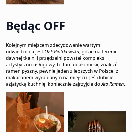
Będąc OFF
Kolejnym miejscem zdecydowanie wartym
odwiedzenia jest
OFF Piotrkowska
, gdzie na terenie
dawnej tkalni i przędzalni powstał kompleks
artystyczno-usługowy, to tam udało mi się znaleźć
ramen pyszny, pewnie jeden z lepszych w Polsce, z
makaronem wyrabianym na miejscu. Jeśli lubicie
azjatycką kuchnię, koniecznie zajrzyjcie do
Ato Ramen
.