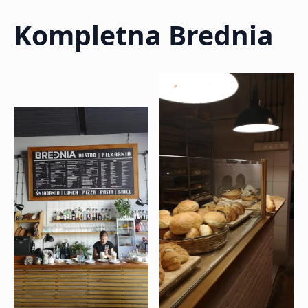
Kompletna Brednia