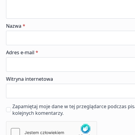
Nazwa
*
Adres e-mail
*
Witryna internetowa
Zapamiętaj moje dane w tej przeglądarce podczas pis
kolejnych komentarzy.