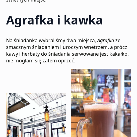
Agrafka i kawka
Na śniadanka wybraliśmy dwa miejsca,
Agrafka
ze
smacznym śniadaniem i uroczym wnętrzem, a prócz
kawy i herbaty do śniadania serwowane jest kakałko,
nie mogłam się zatem oprzeć.