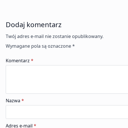
Dodaj komentarz
Twój adres e-mail nie zostanie opublikowany.
Wymagane pola są oznaczone
*
Komentarz
*
Nazwa
*
Adres e-mail
*