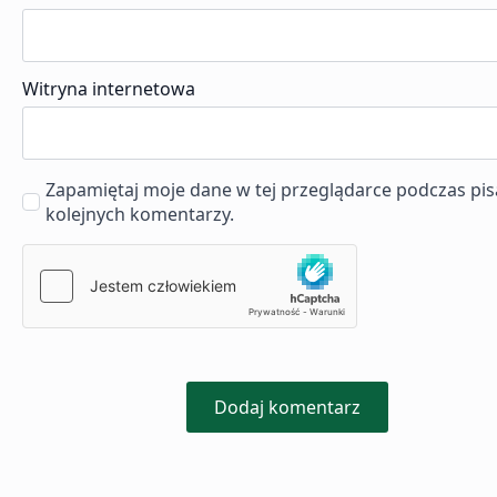
Witryna internetowa
Zapamiętaj moje dane w tej przeglądarce podczas pis
kolejnych komentarzy.