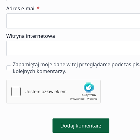
Adres e-mail
*
Witryna internetowa
Zapamiętaj moje dane w tej przeglądarce podczas pis
kolejnych komentarzy.