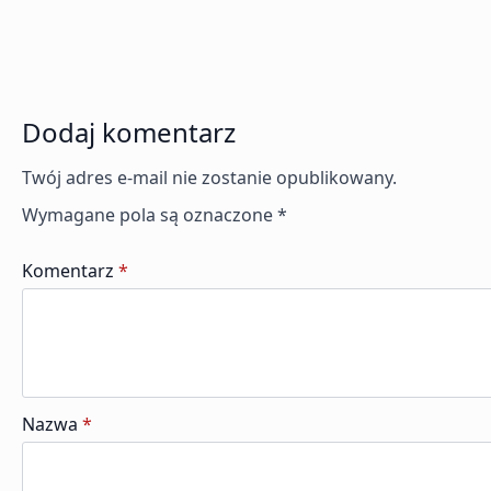
Dodaj komentarz
Twój adres e-mail nie zostanie opublikowany.
Wymagane pola są oznaczone
*
Komentarz
*
Nazwa
*