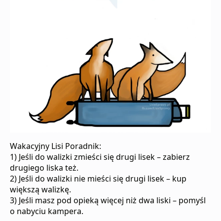
Wakacyjny Lisi Poradnik:
1) Jeśli do walizki zmieści się drugi lisek – zabierz
drugiego liska też.
2) Jeśli do walizki nie mieści się drugi lisek – kup
większą walizkę.
3) Jeśli masz pod opieką więcej niż dwa liski – pomyśl
o nabyciu kampera.