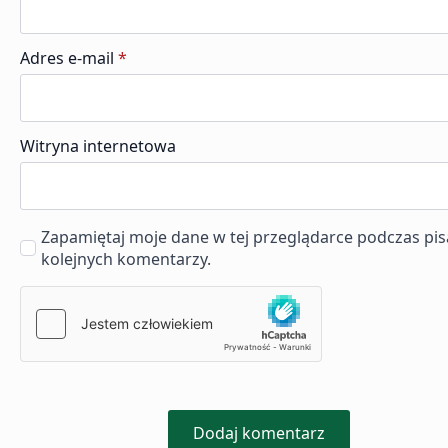
Adres e-mail
*
Witryna internetowa
Zapamiętaj moje dane w tej przeglądarce podczas pis
kolejnych komentarzy.