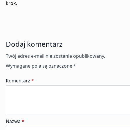
krok.
Dodaj komentarz
Twój adres e-mail nie zostanie opublikowany.
Wymagane pola są oznaczone
*
Komentarz
*
Nazwa
*