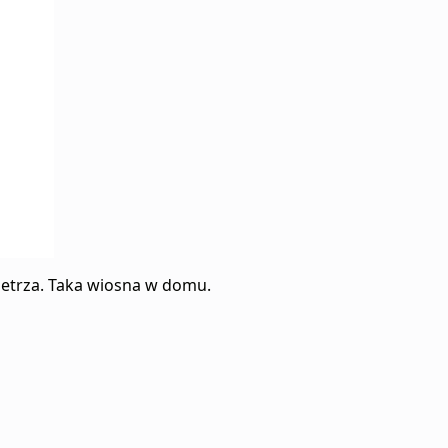
ietrza. Taka wiosna w domu.