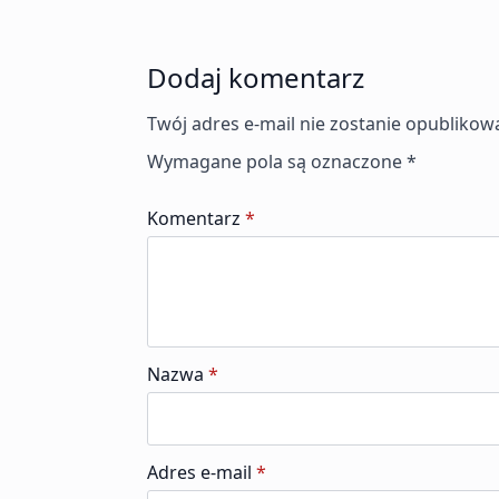
Dodaj komentarz
Twój adres e-mail nie zostanie opublikow
Wymagane pola są oznaczone
*
Komentarz
*
Nazwa
*
Adres e-mail
*