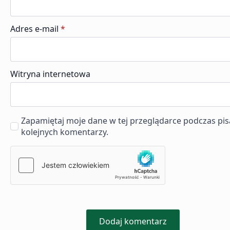
Adres e-mail
*
Witryna internetowa
Zapamiętaj moje dane w tej przeglądarce podczas pis
kolejnych komentarzy.