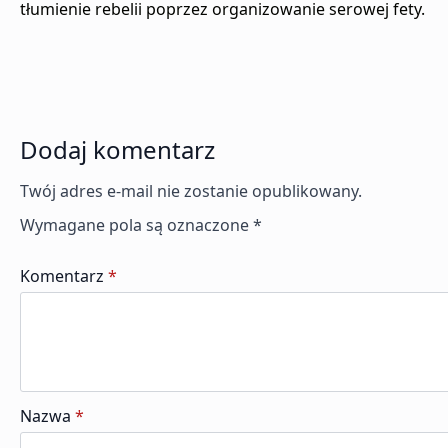
tłumienie rebelii poprzez organizowanie serowej fety.
Dodaj komentarz
Twój adres e-mail nie zostanie opublikowany.
Wymagane pola są oznaczone
*
Komentarz
*
Nazwa
*