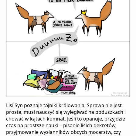
Lisi Syn poznaje tajniki królowania. Sprawa nie jest
prosta, musi nauczyć się wylegiwać na poduszkach i
chować w kątach komnat. Jeśli to opanuje, przyjdzie
czas na prostsze nauki – pisanie lisich dekretów,
przyjmowanie wysłanników obcych mocarstw, czy