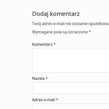
Dodaj komentarz
Twój adres e-mail nie zostanie opublikow
Wymagane pola są oznaczone
*
Komentarz
*
Nazwa
*
Adres e-mail
*