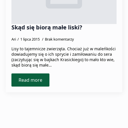
Skąd się biorą małe liski?
Ari
1 lipca 2015
Brak komentarzy
Lisy to tajemnicze zwierzęta. Chociaż już w maleńkości
dowiadujemy się o ich sprycie i zamiłowaniu do sera
(zaczytując się w bajkach Krasickiego) to mało kto wie,
skąd biorą się małe…
Read more